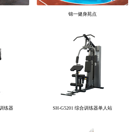
锦一健身苑点
合训练器
SH-G5201 综合训练器单人站