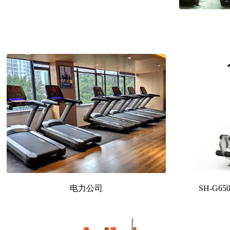
电力公司
SH-G