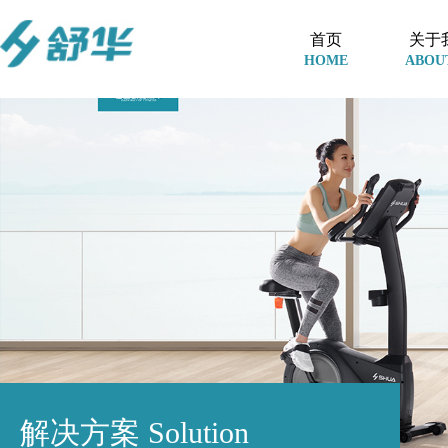
首页
关于
HOME
ABOU
解决方案
Solution