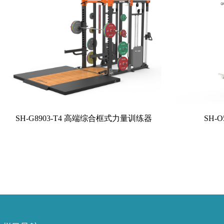
SH-G8903-T4 高端综合框式力量训练器
SH-