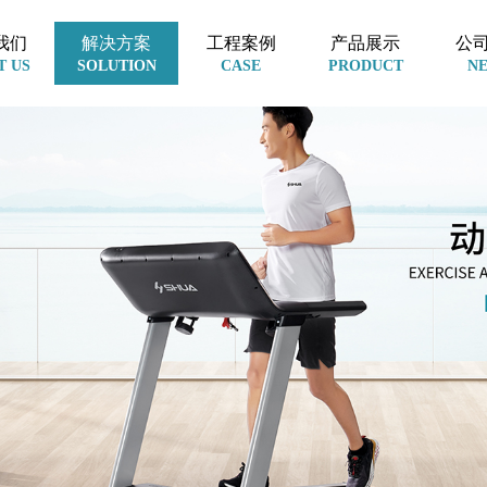
我们
解决方案
工程案例
产品展示
公
T US
SOLUTION
CASE
PRODUCT
N