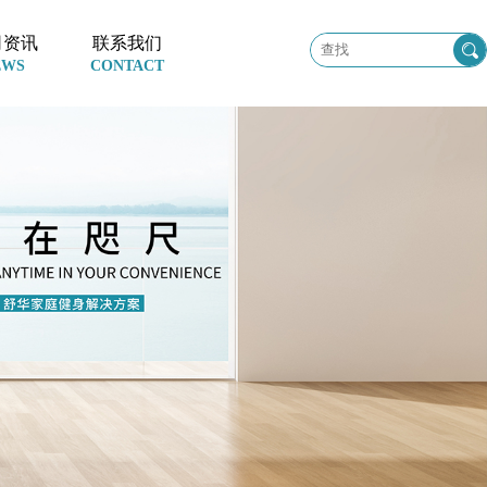
司资讯
联系我们

EWS
CONTACT